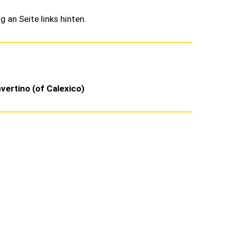
g an Seite links hinten.
vertino (of Calexico)