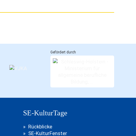
Gefördert durch
SE-KulturTage
Rückblicke
SE-KulturFenster