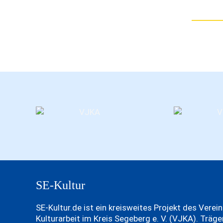
SE-Kultur
SE-Kultur.de ist ein kreisweites Projekt des Verei
Kulturarbeit im Kreis Segeberg e. V. (VJKA). Träg