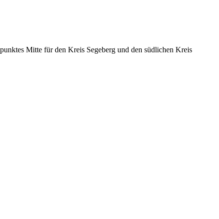
- punktes Mitte für den Kreis Segeberg und den südlichen Kreis