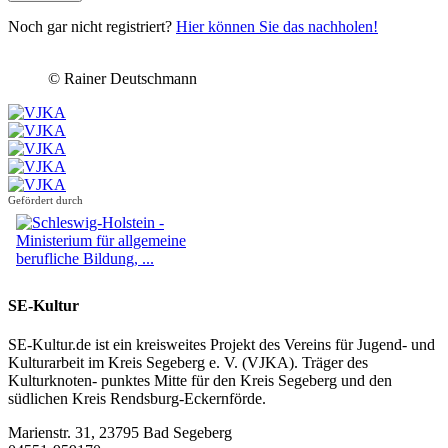
Noch gar nicht registriert?
Hier können Sie das nachholen!
© Rainer Deutschmann
Gefördert durch
SE-Kultur
SE-Kultur.de ist ein kreisweites Projekt des Vereins für Jugend- und
Kulturarbeit im Kreis Segeberg e. V. (VJKA). Träger des
Kulturknoten- punktes Mitte für den Kreis Segeberg und den
südlichen Kreis Rendsburg-Eckernförde.
Marienstr. 31, 23795 Bad Segeberg