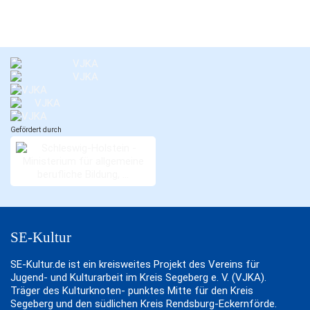
Gefördert durch
SE-Kultur
SE-Kultur.de ist ein kreisweites Projekt des Vereins für
Jugend- und Kulturarbeit im Kreis Segeberg e. V. (VJKA).
Träger des Kulturknoten- punktes Mitte für den Kreis
Segeberg und den südlichen Kreis Rendsburg-Eckernförde.