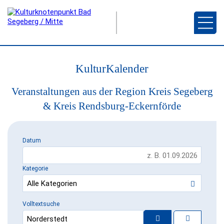
KulturKalender
Veranstaltungen aus der Region Kreis Segeberg
& Kreis Rendsburg-Eckernförde
Datum
Kategorie
Volltextsuche