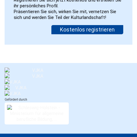
ihr persönliches Profil.
Präsentieren Sie sich, wirken Sie mit, vernetzen Sie
sich und werden Sie Teil der Kulturlandschaft!
Kostenlos registrieren
Gefördert durch