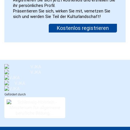
ihr persönliches Profil.
Präsentieren Sie sich, wirken Sie mit, vernetzen Sie
sich und werden Sie Teil der Kulturlandschaft!
Kostenlos registrieren
Gefördert durch