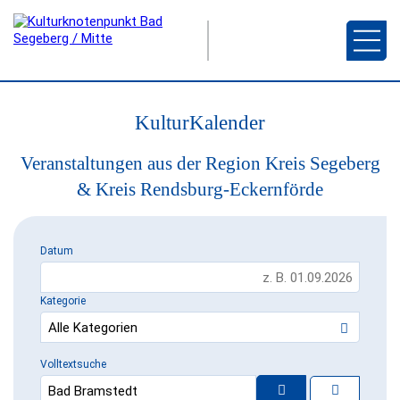
KulturKalender
Veranstaltungen aus der Region Kreis Segeberg
& Kreis Rendsburg-Eckernförde
Datum
Kategorie
Volltextsuche