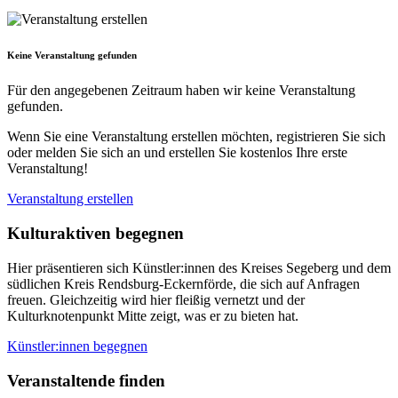
Bad Segeberg
Glasau
Klein Rönnau
Neumünster
Keine Veranstaltung gefunden
Für den angegebenen Zeitraum haben wir keine Veranstaltung
gefunden.
Wenn Sie eine Veranstaltung erstellen möchten, registrieren Sie sich
oder melden Sie sich an und erstellen Sie kostenlos Ihre erste
Veranstaltung!
Veranstaltung erstellen
Kulturaktiven begegnen
Hier präsentieren sich Künstler:innen des Kreises Segeberg und dem
südlichen Kreis Rendsburg-Eckernförde, die sich auf Anfragen
freuen. Gleichzeitig wird hier fleißig vernetzt und der
Kulturknotenpunkt Mitte zeigt, was er zu bieten hat.
Künstler:innen begegnen
Veranstaltende finden