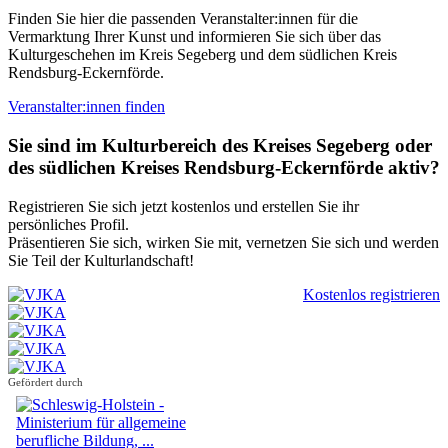
Finden Sie hier die passenden Veranstalter:innen für die
Vermarktung Ihrer Kunst und informieren Sie sich über das
Kulturgeschehen im Kreis Segeberg und dem südlichen Kreis
Rendsburg-Eckernförde.
Veranstalter:innen finden
Sie sind im Kulturbereich des Kreises Segeberg oder
des südlichen Kreises Rendsburg-Eckernförde aktiv?
Registrieren Sie sich jetzt kostenlos und erstellen Sie ihr
persönliches Profil.
Präsentieren Sie sich, wirken Sie mit, vernetzen Sie sich und werden
Sie Teil der Kulturlandschaft!
Kostenlos registrieren
Gefördert durch